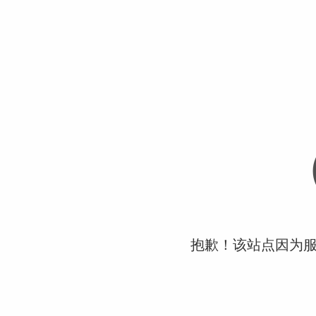
抱歉！该站点因为